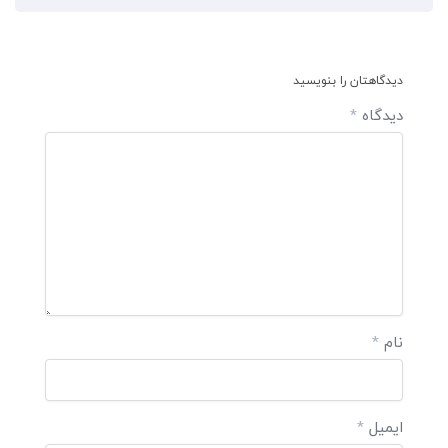
دیدگاهتان را بنویسید
دیدگاه
*
نام
*
ایمیل
*