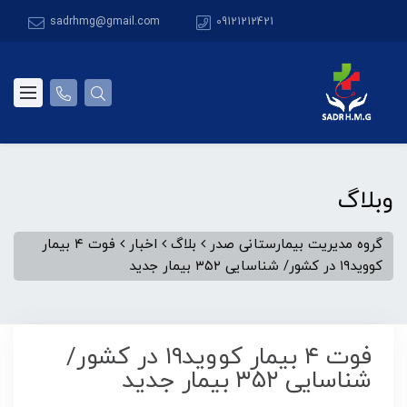
sadrhmg@gmail.com
09121212421
وبلاگ
گروه مدیریت بیمارستانی صدر
بلاگ
اخبار
فوت ۴ بیمار
کووید۱۹ در کشور/ شناسایی ۳۵۲ بیمار جدید
فوت ۴ بیمار کووید۱۹ در کشور/
شناسایی ۳۵۲ بیمار جدید