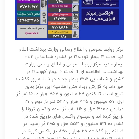
مرکز روابط عمومی و اطلاع رسانی وزارت بهداشت اعلام
کرد: فوت ۴ بیمار کووید۱۹ در کشور/ شناسایی ۳۵۲
بیمار جدید مرکز روابط عمومی و اطلاع رسانی وزارت
بهداشت در اطلاعیه ای از فوت ۴ بیمار کووید۱۹ در
کشور و شناسایی ۳۵۲ بیمار جدید در شبانه روز گذشته
خبر داد. به گزارش وبدا، متن اطلاعیه این مرکز بدین
شرح است: تا کنون ۶۴ میلیون و ۴۵۷ هزار و ۱۵۱ نفر دُز
اول، ۵۷ میلیون و ۷۳۵ هزار و ۵۲۲ نفر دُز دوم و ۲۷
میلیون و ۳۶۰ هزار و ۶۱۲ نفر، دُز سوم واکسن کرونا را
تزریق کرده اند و مجموع واکسن های تزریق شده در
کشور به ۱۴۹ میلیون و ۵۵۳ هزار و ۲۸۵ دُز رسید. در
شبانه روز گذشته ۳۷ هزار و ۸۲۵ دُز واکسن کرونا در
کشور تزریق شده است. از دیروز تا امروز ۲۷ اردیبهشت