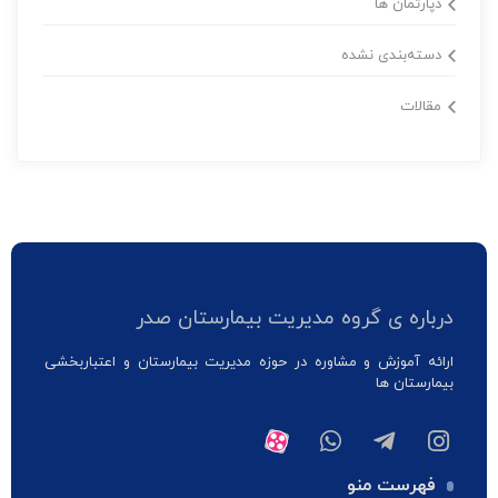
دپارتمان ها
دسته‌بندی نشده
مقالات
درباره ی گروه مدیریت بیمارستان صدر
ارائه آموزش و مشاوره در حوزه مدیریت بیمارستان و اعتباربخشی
بیمارستان ها
فهرست منو