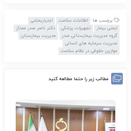
برچسب ها:
اطلاعات سلامت
اعتباربخشی
ایمنی بیمار
تجهیزات پزشکی
دکتر ناصر صدر ممتاز
گروه مدیریت بیمارستانی صدر
مدیریت بیمارستان
مدیریت سرمایه های انسانی
موازین حقوقی در نظام سلامت
مطالب زیر را حتما مطالعه کنید