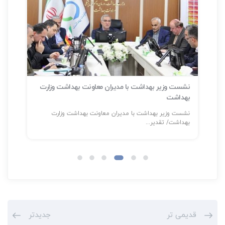
نشست وزیر بهداشت با مدیران معاونت بهداشت وزارت
بهداشت
سلا
نشست وزیر بهداشت با مدیران معاونت بهداشت وزارت
شناسایی بیش
بهداشت/ تقدیر...
قدیمی تر
جدیدتر