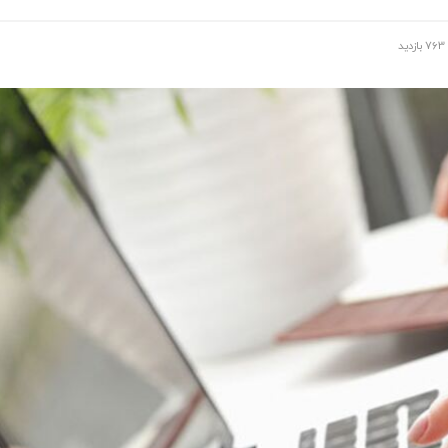
763 بازدید