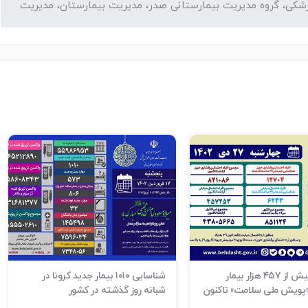
زشکی، گروه مدیریت بیمارستانی صدر، مدیریت بیمارستان، مدیریت
شناسایی بیش از ۴۵۷ هزار بیمار
شناسایی ۱۰۱۰ بیمار جدید کرونا در
 «پویش ملی سلامت» تاکنون
شبانه روز گذشته در کشور