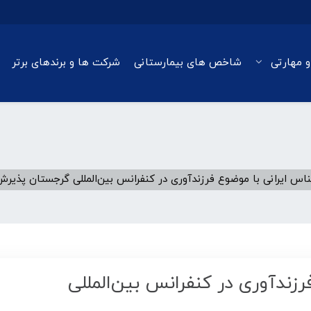
و مهارتی
شاخص های بیمارستانی
شرکت ها و برندهای برتر
ناس ایرانی با موضوع فرزندآوری در کنفرانس بین‌المللی گرجستان پذیر
رزندآوری در کنفرانس بین‌المللی