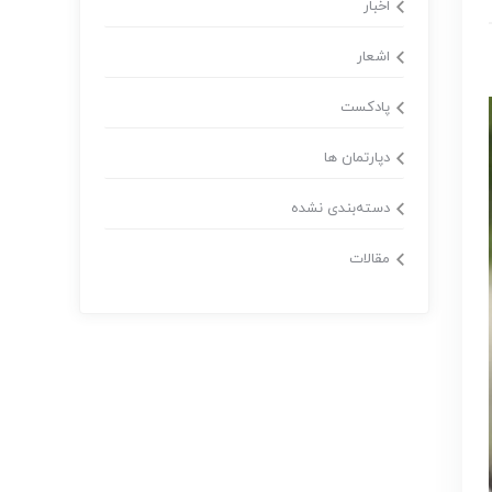
اخبار
اشعار
پادکست
دپارتمان ها
دسته‌بندی نشده
مقالات