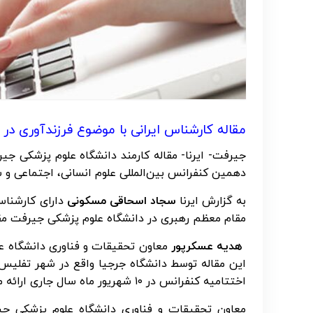
مقاله کارشناس ایرانی با موضوع فرزندآوری د
جیرفت- ایرنا- مقاله کارمند دانشگاه علوم پزشکی جی
دهمین کنفرانس بین‌المللی علوم انسانی، اجتماعی 
به گزارش ایرنا
سجاد اسحاقی مسکونی
دارای کارشناس
مقام معظم رهبری در دانشگاه علوم پزشکی جیرفت مقاله
هدیه عسکرپور
معاون تحقیقات و فناوری دانشگاه علو
این مقاله توسط دانشگاه جرجیا واقع در شهر تفلی
اختتامیه کنفرانس در ۱۰ شهریور ماه سال جاری ارائه می‌شود.
معاون تحقیقات و فناوری دانشگاه علوم پزشکی جیرف