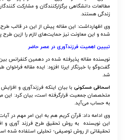
مطالعات دانشگاهی برگزارکنندگان و مشارکت کنندگا
زندگی هستند.
وی اظهارداشت: این مقاله پیش از این در قالب طر
شده و این معاونت نیز حمایت‌های لازم را ازین طرح
تبیین اهمیت فرزندآوری در عصر حاضر
نویسنده مقاله پذیرفته شده در دهمین کنفرانس بین 
گفت‌وگو با خبرنگار ایرنا افزود: ایده مقاله فراخوا
شد.
اسحاقی مسکونی
با بیان اینکه فرزندآوری و افزایش 
متخصصان جمعیت قرارگرفته است، بیان کرد: این موض
به حساب می‌آید.
وی ادامه داد: قرآن کریم هم به این امر مهم در آیا
این نویسنده به روش تحقیق طرح فرزند آوری و اف
تحقیقاتی از روش توصیفی- تحلیلی استفاده شده است 