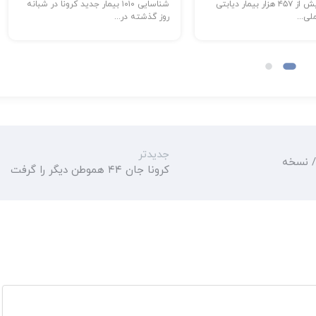
شناسایی بیش از ۴۵۷ هزار بیمار دیابتی
شناسایی ۱۰۱۰ بیمار جدید کرونا در شبانه
ی...
روز گذشته در...
جدیدتر
مت/ نسخه
کرونا جان ۴۴ هموطن دیگر را گرفت