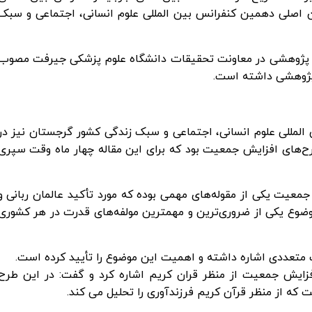
ن اصلی دهمین کنفرانس بین المللی علوم انسانی، اجتماعی و سبک
ح پژوهشی در معاونت تحقیقات دانشگاه علوم پزشکی جیرفت مصوب
 پژوهشی داشته است.
المللی علوم انسانی، اجتماعی و سبک زندگی کشور گرجستان نیز در
ن طرح‌های افزایش جمعیت بود که برای این مقاله چهار ماه وقت سپری
جمعیت یکی از مقوله‌های مهمی بوده که مورد تأکید عالمان ربانی و
وع یکی از ضروری‌ترین و مهمترین مولفه‌های قدرت در هر کشوری
ت متعددی اشاره داشته و اهمیت این موضوع را تأیید کرده است.
زایش جمعیت از منظر قران کریم اشاره کرد و گفت: در این طرح
که از منظر قرآن کریم فرزندآوری را تحلیل می کند.