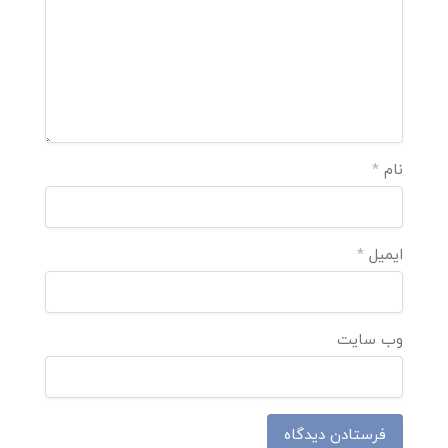
نام
*
ایمیل
*
وب‌ سایت