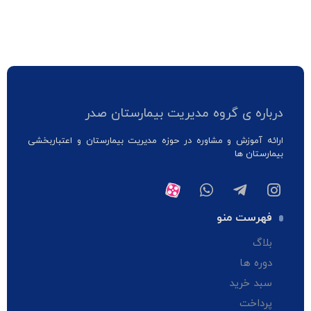
درباره ی گروه مدیریت بیمارستان صدر
ارائه آموزش و مشاوره در حوزه مدیریت بیمارستان و اعتباربخشی
بیمارستان ها
فهرست منو
بلاگ
دوره ها
سبد خرید
پرداخت