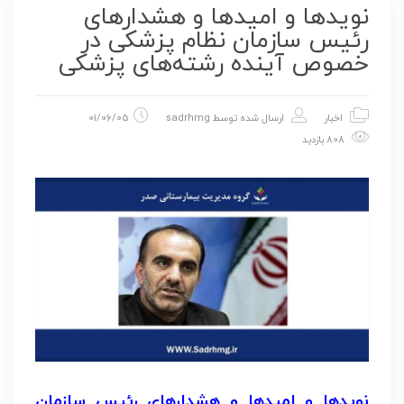
نویدها و امیدها و هشدارهای
رئیس سازمان نظام پزشکی در
خصوص آینده رشته‌های پزشکی
اخبار
ارسال شده توسط
sadrhmg
01/06/05
808 بازدید
نویدها و امیدها و هشدارهای رئیس سازمان