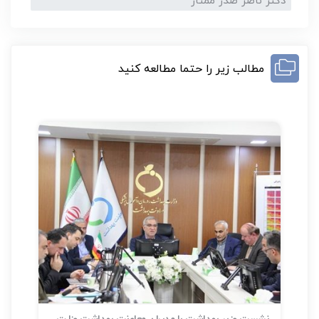
دکتر ناصر صدر ممتاز
مطالب زیر را حتما مطالعه کنید