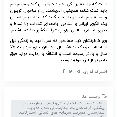
است که جامعه پزشکی به جد دنبال می کند و مردم هم
باید کمک کنند؛ همچنین اندیشمندان و صاحبان تریبون
و رسانه هم باید مرتبا اعلام کنند که بتوانیم بر اساس
یک الگوی ایرانی و اسلامی جامعه‌ای شاداب وبا نشاط و
نیروی انسانی سالمی برای پیشرفت کشور داشته باشیم.
وی خاطرنشان کرد: همانطور که سن امید به زندگی قبل
از انقلاب نزدیک به ۵۰ سال بود الان برای مردم به ۷۵
سال و بالاتر رسیده است و انشالله با رعایت موارد فوق
به بهتر از این خواهد رسید.
اشتراک گذاری:
برچسب ها:
اطلاعات سلامت، اعتباربخشی، ایمنی بیمار، تجهیزات
پزشکی، گروه مدیریت بیمارستانی صدر، مدیریت
بیمارستان، مدیریت سرمایه های انسانی، استارتاپ،