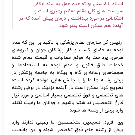
اسناد بالادستی بویژه عدم عمل به سند ابلاغی
سیاست های کلی مقام معظم رهبری است و
اشکالاتی در حوزه بهداشت و درمان پیش آمده که در
آینده هم ممکن است بدتر شود.
رئیس کل سازمان نظام پزشکی با تاکید بر این که عدم
توجه به فضای کسب و کار پزشکان جوان و نیروهای
طرحی، پرداخت به موقع مطالبات و قیمت تمام شده
خدمات طبق قانون و عدم توجه به استعدادها و
هجمه‌های رسانه‌ای گاه و بیگاه به جامعه پزشکی در
برخی رشته ها ما را با چالش هایی مواجه کرده است؛
تصریح کرد: ممکن است در آینده نزدیک در برخی رشته
های تخصصی و فوق تخصصی بسیار اساسی و مورد نیاز
فارغ التحصیلی نداشته باشیم و جوانان ما رغبت نکنند
وارد برخی از رشته ها شوند.
وی افزود: همچنین متخصصین ما رغبتی ندارند وارد
برخی از رشته های فوق تخصصی شوند و این واقعیت