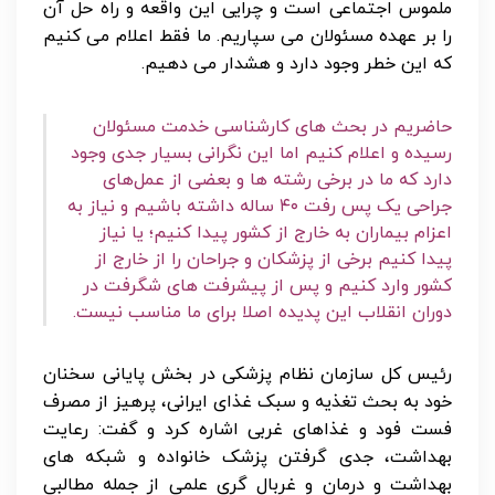
ملموس اجتماعی است و چرایی این واقعه و راه حل آن
را بر عهده مسئولان می سپاریم. ما فقط اعلام می کنیم
که این خطر وجود دارد و هشدار می دهیم.
حاضریم در بحث های کارشناسی خدمت مسئولان
رسیده و اعلام کنیم اما این نگرانی بسیار جدی وجود
دارد که ما در برخی رشته ها و بعضی از عمل‌های
جراحی یک پس رفت ۴۰ ساله داشته باشیم و نیاز به
اعزام بیماران به خارج از کشور پیدا کنیم؛ یا نیاز
پیدا کنیم برخی از پزشکان و جراحان را از خارج از
کشور وارد کنیم و پس از پیشرفت های شگرفت در
دوران انقلاب این پدیده اصلا برای ما مناسب نیست.
رئیس کل سازمان نظام پزشکی در بخش پایانی سخنان
خود به بحث تغذیه و سبک غذای ایرانی، پرهیز از مصرف
فست فود و غذاهای غربی اشاره کرد و گفت: رعایت
بهداشت، جدی گرفتن پزشک خانواده و شبکه های
بهداشت و درمان و غربال گری علمی از جمله مطالبی