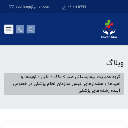
sadrhmg@gmail.com
09121212421
وبلاگ
گروه مدیریت بیمارستانی صدر
بلاگ
اخبار
نویدها و
امیدها و هشدارهای رئیس سازمان نظام پزشکی در خصوص
آینده رشته‌های پزشکی