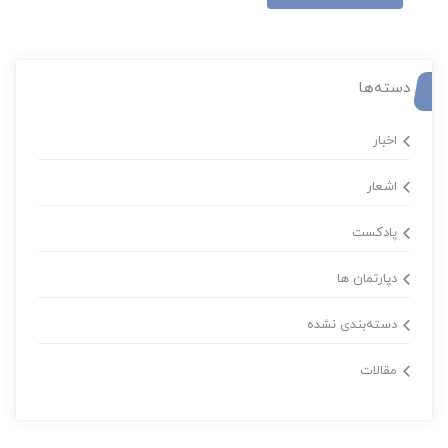
دسته‌ها
اخبار
اشعار
پادکست
دپارتمان ها
دسته‌بندی نشده
مقالات