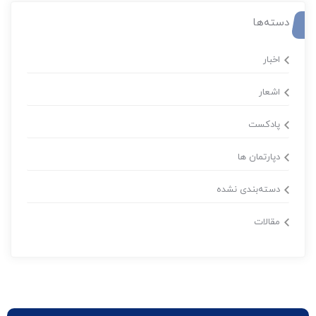
دسته‌ها
اخبار
اشعار
پادکست
دپارتمان ها
دسته‌بندی نشده
مقالات