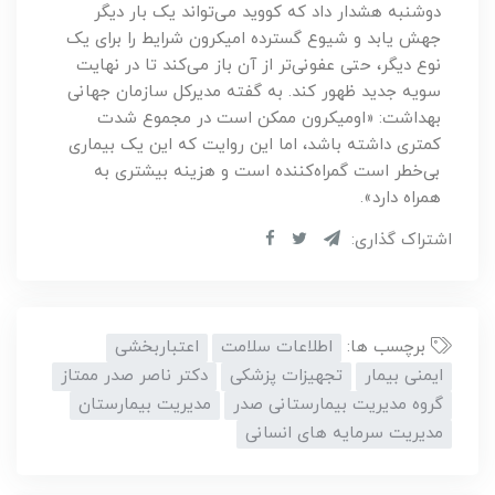
دوشنبه هشدار داد که کووید می‌تواند یک بار دیگر
جهش یابد و شیوع گسترده امیکرون شرایط را برای یک
نوع دیگر، حتی عفونی‌تر از آن باز می‌کند تا در نهایت
سویه جدید ظهور کند. به گفته مدیرکل سازمان جهانی
بهداشت: «اومیکرون ممکن است در مجموع ​​شدت
کمتری داشته باشد، اما این روایت که این یک بیماری
بی‌خطر است گمراه‌کننده است و هزینه بیشتری به
همراه دارد».
اشتراک گذاری:
برچسب ها:
اطلاعات سلامت
اعتباربخشی
ایمنی بیمار
تجهیزات پزشکی
دکتر ناصر صدر ممتاز
گروه مدیریت بیمارستانی صدر
مدیریت بیمارستان
مدیریت سرمایه های انسانی