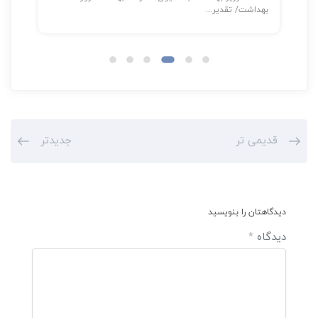
بهداشت/ تقدیر...
قدیمی تر
جدیدتر
دیدگاهتان را بنویسید
دیدگاه
*