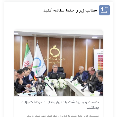
مطالب زیر را حتما مطالعه کنید
نشست وزیر بهداشت با مدیران معاونت بهداشت وزارت
بهداشت
سلا
نشست وزیر بهداشت با مدیران معاونت بهداشت وزارت
شناسایی بیش