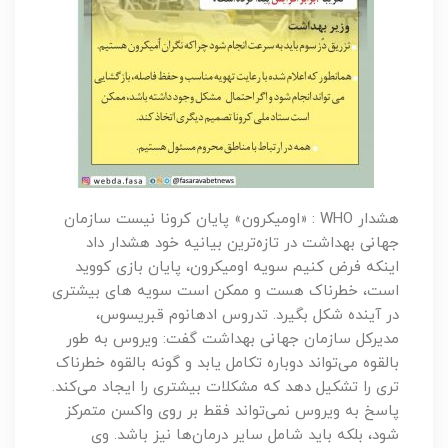
هشدار WHO : «اومیکرون» پایان کرونا نیست سازمان
جهانی بهداشت در تازه‌ترین بیانیه خود هشدار داد
اینکه فرض کنیم سویه اومیکرون، پایان بازی کووید
است، خطرناک هست و ممکن است سویه های بیشتری
در آینده شکل بگیرد. تدروس ادهانوم قبریسوس،
مدیرکل سازمان جهانی بهداشت گفت:‌ ویروس به طور
بالقوه می‌تواند دوباره تکامل یابد و گونه بالقوه خطرناک
تری را تشکیل دهد که مشکلات بیشتری را ایجاد می‌کند.
پاسخ به ویروس نمی‌تواند فقط بر روی واکسن متمرکز
شود، بلکه باید شامل سایر درمان‌ها نیز باشد. وی