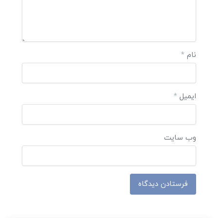
نام
*
ایمیل
*
وب‌ سایت