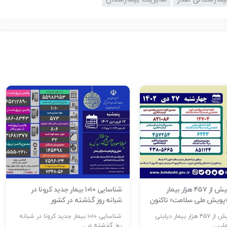
شناسایی بیش از ۴۵۷ هزار بیمار
شناسایی ۱۰۱۰ بیمار جدید کرونا در
 «پویش ملی سلامت» تاکنون
شبانه روز گذشته در کشور
شناسایی بیش از ۴۵۷ هزار بیمار دیابتی
شناسایی ۱۰۱۰ بیمار جدید کرونا در شبانه
ی...
روز گذشته در...