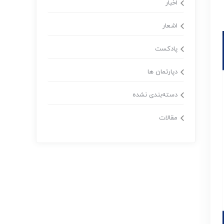
اخبار
اشعار
پادکست
دپارتمان ها
دسته‌بندی نشده
مقالات