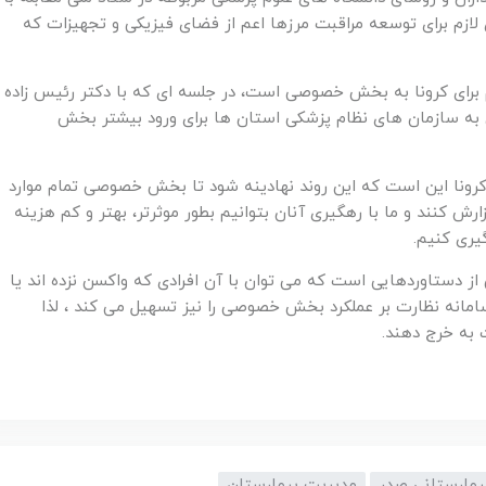
ازم برای توسعه مراقبت مرزها اعم از فضای فیزیکی و تجهیزات که
دم برای کرونا به بخش خصوصی است، در جلسه ای که با دکتر رئیس زاده
به سازمان های نظام پزشکی استان ها برای ورود بیشتر بخش
 کرونا این است که این روند نهادینه شود تا بخش خصوصی تمام موارد
رش کنند و ما با رهگیری آنان بتوانیم بطور موثرتر، بهتر و کم هزینه
یری کنیم.
 از دستاوردهایی است که می توان با آن افرادی که واکسن نزده اند یا
امانه نظارت بر عملکرد بخش خصوصی را نیز تسهیل می کند ، لذا
به خرج دهند.
یمارستانی صدر
مدیریت بیمارستان