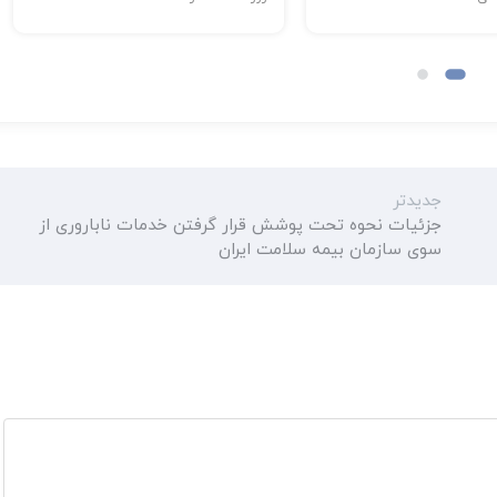
جدیدتر
جزئیات نحوه تحت پوشش قرار گرفتن خدمات ناباروری از
سوی سازمان بیمه سلامت ایران