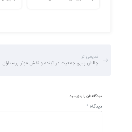
قدیمی تر
چالش پیری جمعیت در آینده و نقش موثر پرستاران
دیدگاهتان را بنویسید
دیدگاه
*