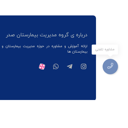
درباره ی گروه مدیریت بیمارستان صدر
ارائه آموزش و مشاوره در حوزه مدیریت بیمارستان و 
مشاوره تلفنی
بیمارستان ها
گروه مدیریت بیمارستانی صدر.تمامی حقوق محفوظ است.