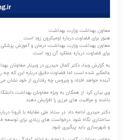
معاون بهداشت وزارت بهداشت:
هنوز برای قضاوت درباره اومیکرون زود است
معاون بهداشت وزارت بهداشت، درمان و آموزش پزشکی گف
برای قضاوت درباره عملکرد آن زود است.
به گزارش وبدا، دکتر کمال حیدری در وبینار معاونان به
عالمگیر شده است اما قضاوت دقیق درباره این که چه رفتا
آینده خواهد افتاد و ویروس چه رفتاری از خود نشان می
وی بیان کرد: از همگان به ویژه معاونان بهداشت دان
باشند و مراقبت های مرزی را افزایش دهند.
دکتر حیدری ادامه داد: در ستاد ملی مقابله با کرونا در
ساختاری نگاه شود. درخواست های زیادی برای توسعه فضا
و شهرسازی باید پیگیری شود.
معاون بهداشت گفت: با توجه به اعلام آمادگی به استاند