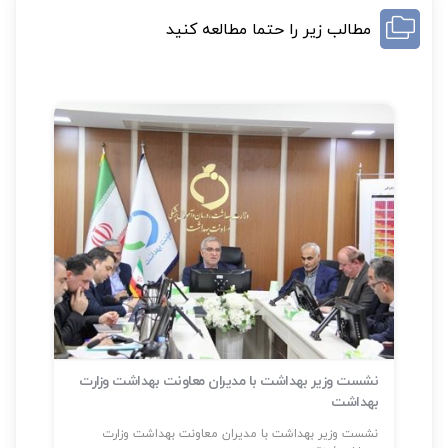
مطالب زیر را حتما مطالعه کنید
نشست وزیر بهداشت با مدیران معاونت بهداشت وزارت
بهداشت
سلا
نشست وزیر بهداشت با مدیران معاونت بهداشت وزارت
شناسایی بیش