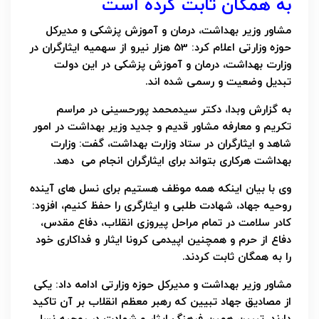
به همگان ثابت کرده است
مشاور وزیر بهداشت، درمان و آموزش پزشکی و مدیرکل
حوزه وزارتی اعلام کرد: 53 هزار نیرو از سهمیه ایثارگران در
وزارت بهداشت، درمان و آموزش پزشکی در این دولت
تبدیل وضعیت و رسمی شده اند.
به گزارش وبدا، دکتر سیدمحمد پورحسینی در مراسم
تکریم و معارفه مشاور قدیم و جدید وزیر بهداشت در امور
شاهد و ایثارگران در ستاد وزارت بهداشت، گفت: وزارت
بهداشت هرکاری بتواند برای ایثارگران انجام می دهد.
وی با بیان اینکه همه موظف هستیم برای نسل های آینده
روحیه جهاد، شهادت طلبی و ایثارگری را حفظ کنیم، افزود:
کادر سلامت در تمام مراحل پیروزی انقلاب، دفاع مقدس،
دفاع از حرم و همچنین اپیدمی کرونا ایثار و فداکاری خود
را به همگان ثابت کردند.
مشاور وزیر بهداشت و مدیرکل حوزه وزارتی ادامه داد: یکی
از مصادیق جهاد تبیین که رهبر معظم انقلاب بر آن تاکید