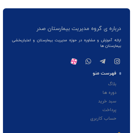
درباره ی گروه مدیریت بیمارستان صدر
ارائه آموزش و مشاوره در حوزه مدیریت بیمارستان و اعتباربخشی
بیمارستان ها
فهرست منو
بلاگ
دوره ها
سبد خرید
پرداخت
حساب کاربری