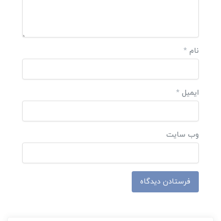
نام
*
ایمیل
*
وب‌ سایت