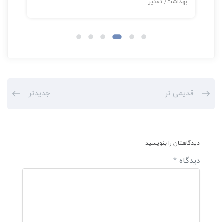
بهداشت/ تقدیر...
قدیمی تر
جدیدتر
دیدگاهتان را بنویسید
دیدگاه
*