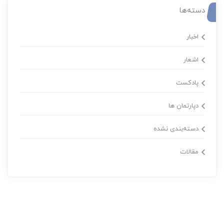
دسته‌ها
اخبار
اشعار
پادکست
دپارتمان ها
دسته‌بندی نشده
مقالات