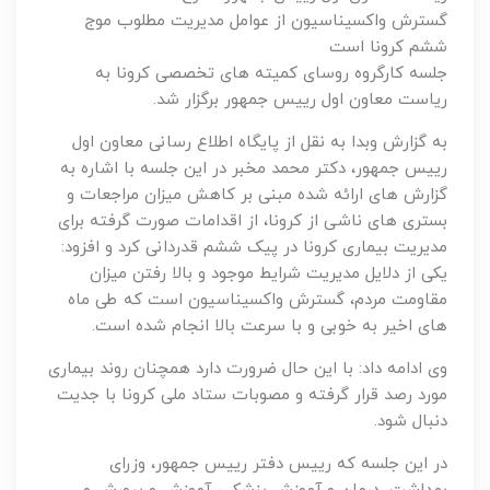
گسترش واکسیناسیون از عوامل مدیریت مطلوب موج
ششم کرونا است
جلسه کارگروه روسای کمیته های تخصصی کرونا به
ریاست معاون اول رییس جمهور برگزار شد.
به گزارش وبدا به نقل از پایگاه اطلاع رسانی معاون اول
رییس جمهور، دکتر محمد مخبر در این جلسه با اشاره به
گزارش های ارائه شده مبنی بر کاهش میزان مراجعات و
بستری های ناشی از کرونا، از اقدامات صورت گرفته برای
مدیریت بیماری کرونا در پیک ششم قدردانی کرد و افزود:
یکی از دلایل مدیریت شرایط موجود و بالا رفتن میزان
مقاومت مردم، گسترش واکسیناسیون است که طی ماه
های اخیر به خوبی و با سرعت بالا انجام شده است.
وی ادامه داد: با این حال ضرورت دارد همچنان روند بیماری
مورد رصد قرار گرفته و مصوبات ستاد ملی کرونا با جدیت
دنبال شود.
در این جلسه که رییس دفتر رییس جمهور، وزرای