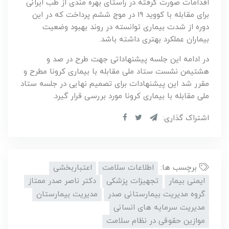
اقدامات صورت گرفته در راستای بهره مندی از طب ایرانی
برای مقابله با کووید ۱۹ در موج ششم پرداخت که در این
دوره از شدت بیماری توانسته در روند بهبود وضعیت
بیماران عملکرد بهتری داشته باشد.
در ادامه این جلسه پیشنهاداتی جهت طرح در صد و
هشتیمن نشست ستاد ملی مقابله با بیماری کرونا مطرح و
مقرر شد این پیشنهادات برای تصمیم نهایی در جلسه ستاد
ملی مقابله با بیماری کرونا مورد بررسی قرار گیرد.
اشتراک گذاری:
برچسب ها:
اطلاعات سلامت
اعتباربخشی
ایمنی بیمار
تجهیزات پزشکی
دکتر ناصر صدر ممتاز
گروه مدیریت بیمارستانی صدر
مدیریت بیمارستان
مدیریت سرمایه های انسانی
موازین حقوقی در نظام سلامت