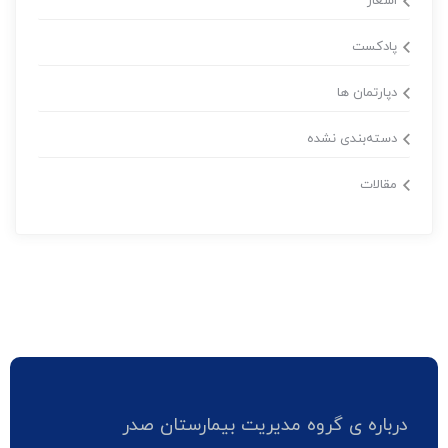
اشعار
پادکست
دپارتمان ها
دسته‌بندی نشده
مقالات
درباره ی گروه مدیریت بیمارستان صدر