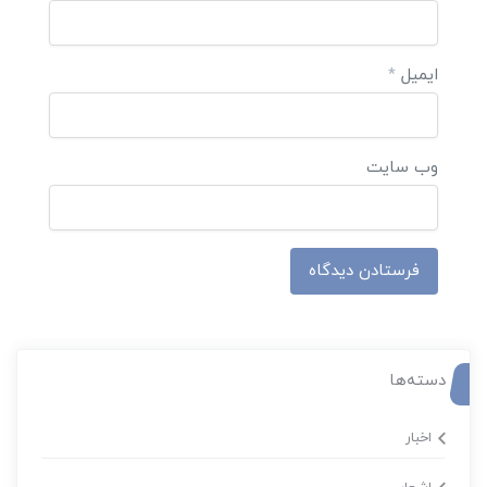
ایمیل
*
وب‌ سایت
دسته‌ها
اخبار