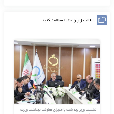
مطالب زیر را حتما مطالعه کنید
نشست وزیر بهداشت با مدیران معاونت بهداشت وزارت